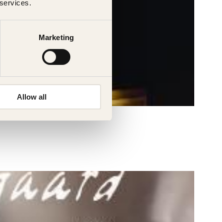
 services.
Marketing
Allow all