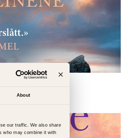
About
se our traffic. We also share
ers who may combine it with