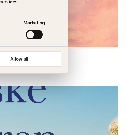
 services.
Marketing
Allow all