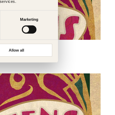
 services.
Marketing
Allow all