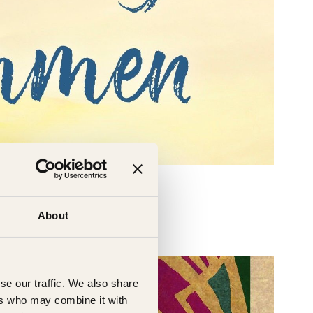
About
se our traffic. We also share
ers who may combine it with