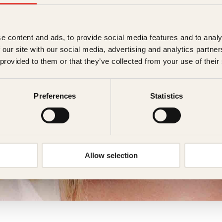
e content and ads, to provide social media features and to analy
 our site with our social media, advertising and analytics partn
 provided to them or that they’ve collected from your use of their
Preferences
Statistics
Allow selection