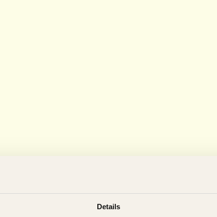
Details