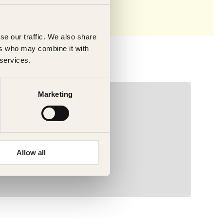
se our traffic. We also share
ers who may combine it with
 services.
Marketing
Allow all