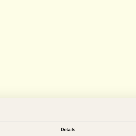
Details