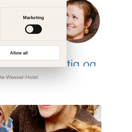
Marketing
Allow all
cte Wessel-Holst