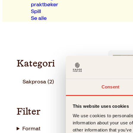
praktbøker
Spill
Se alle
Kategori
Sakprosa
(2)
Consent
This website uses cookies
Filter
We use cookies to personalis
information about your use of
Format
other information that you’ve