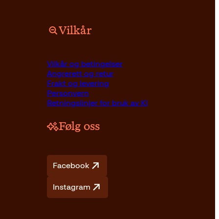
Vilkår
Vilkår og betingelser
Angrerett og retur
Frakt og levering
Personvern
Retningslinjer for bruk av KI
Følg oss
Facebook
Instagram