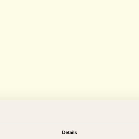
Details