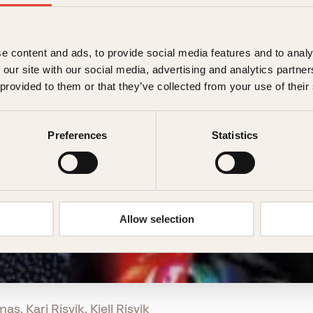
e content and ads, to provide social media features and to analy
 our site with our social media, advertising and analytics partn
 provided to them or that they’ve collected from your use of their
Preferences
Statistics
Allow selection
as, Kari Risvik, Kjell Risvik