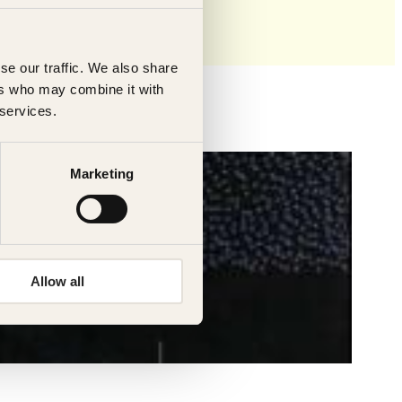
se our traffic. We also share
ers who may combine it with
 services.
Marketing
Allow all