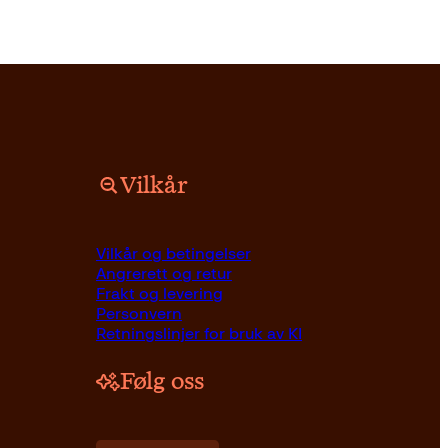
Vilkår
Vilkår og betingelser
Angrerett og retur
Frakt og levering
Personvern
Retningslinjer for bruk av KI
Følg oss