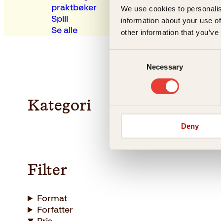
praktbøker
We use cookies to personalis
Spill
information about your use of
Se alle
other information that you’ve
Consent
Necessary
Selection
Kategori
Deny
Filter
Format
Forfatter