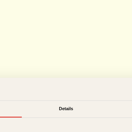
Details