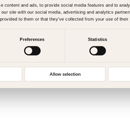
e content and ads, to provide social media features and to analy
 our site with our social media, advertising and analytics partn
 provided to them or that they’ve collected from your use of their
Preferences
Statistics
Allow selection