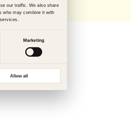
se our traffic. We also share
ers who may combine it with
 services.
Marketing
Allow all