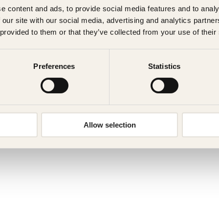
e content and ads, to provide social media features and to analy
 our site with our social media, advertising and analytics partn
 provided to them or that they’ve collected from your use of their
Preferences
Statistics
Allow selection