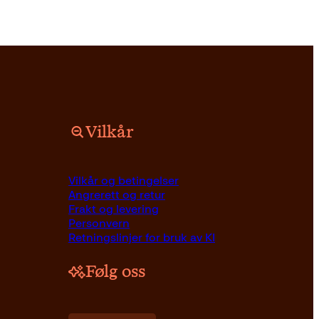
Vilkår
Vilkår og betingelser
Angrerett og retur
Frakt og levering
Personvern
Retningslinjer for bruk av KI
Følg oss