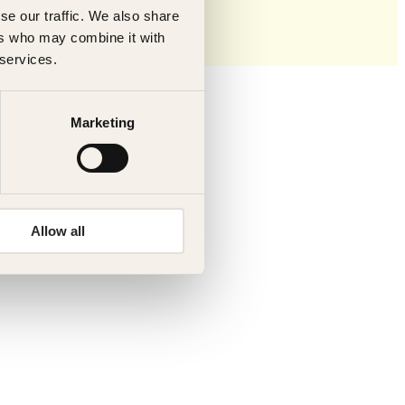
se our traffic. We also share
ers who may combine it with
 services.
Marketing
Allow all