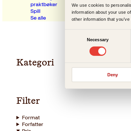
praktbøker
We use cookies to personalis
Spill
information about your use of
Se alle
other information that you’ve
Consent
Necessary
Selection
Kategori
Deny
Filter
Format
Forfatter