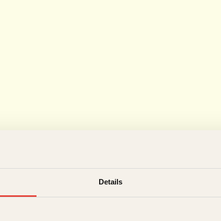
Details