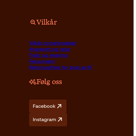
Vilkår
Vilkår og betingelser
Angrerett og retur
Frakt og levering
Personvern
Retningslinjer for bruk av KI
Følg oss
Facebook
Instagram