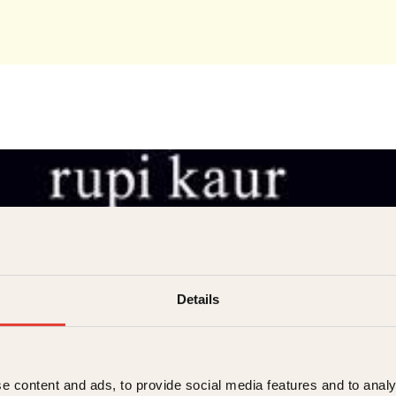
Details
e content and ads, to provide social media features and to analy