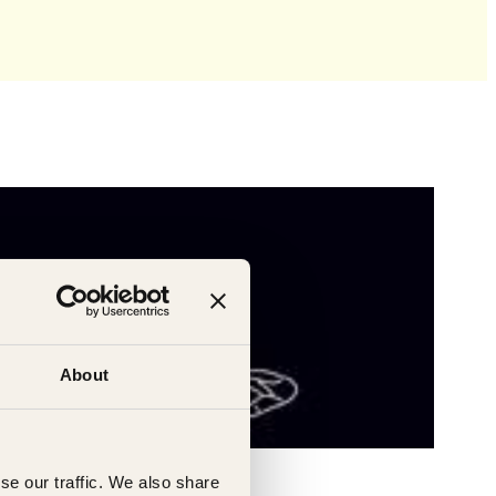
About
se our traffic. We also share