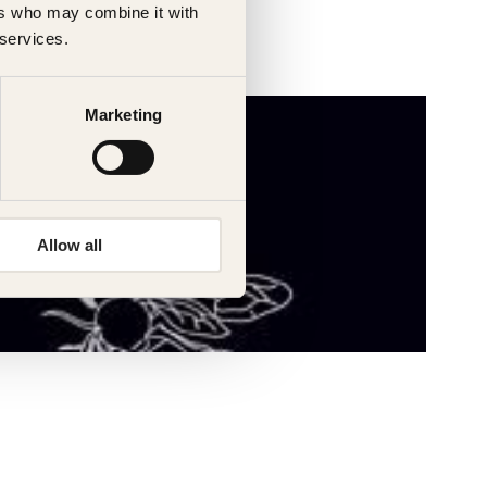
ers who may combine it with
 services.
Marketing
Allow all