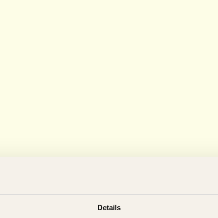
Details