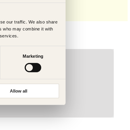
se our traffic. We also share
ers who may combine it with
 services.
Marketing
Allow all