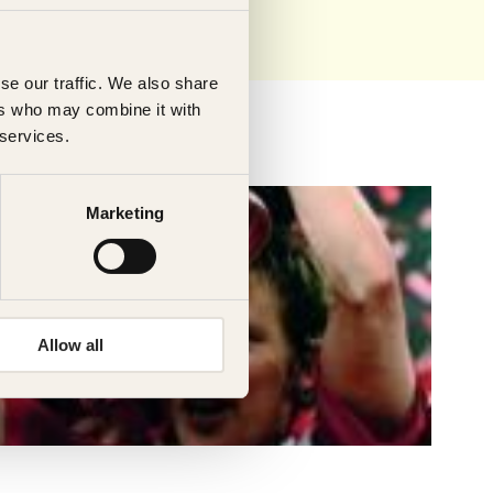
se our traffic. We also share
ers who may combine it with
 services.
Marketing
Allow all