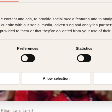
e content and ads, to provide social media features and to analy
 our site with our social media, advertising and analytics partn
 provided to them or that they’ve collected from your use of their
Preferences
Statistics
Allow selection
Riise, Lars Lenth