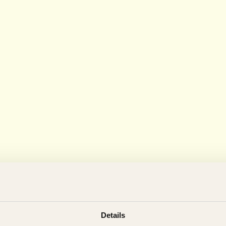
Details