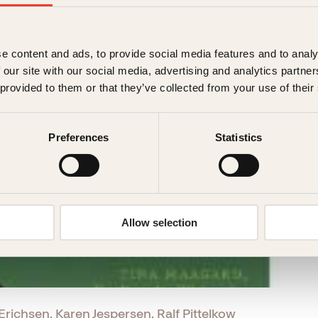
e content and ads, to provide social media features and to analy
 our site with our social media, advertising and analytics partn
 provided to them or that they’ve collected from your use of their
Preferences
Statistics
Allow selection
Erichsen, Karen Jespersen, Ralf Pittelkow