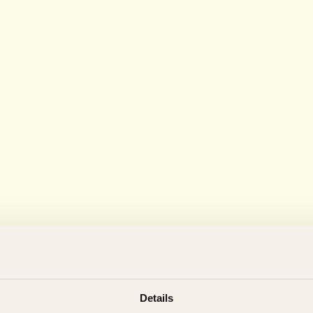
Details