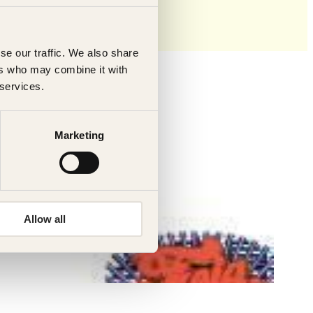
se our traffic. We also share
ers who may combine it with
 services.
Marketing
Allow all