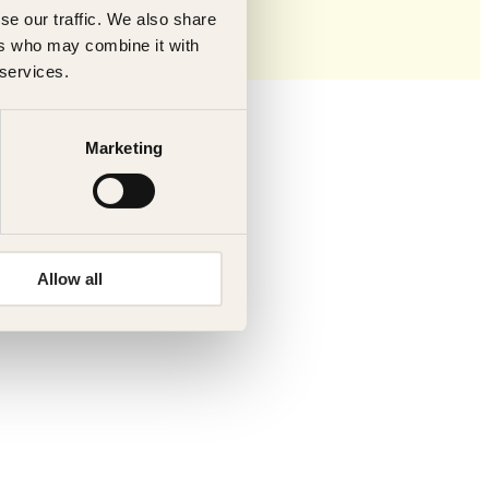
se our traffic. We also share
ers who may combine it with
 services.
Marketing
Allow all