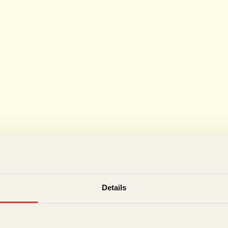
Details