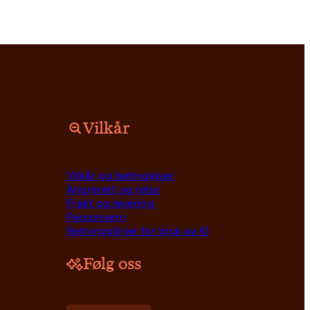
Vilkår
Vilkår og betingelser
Angrerett og retur
Frakt og levering
Personvern
Retningslinjer for bruk av KI
Følg oss