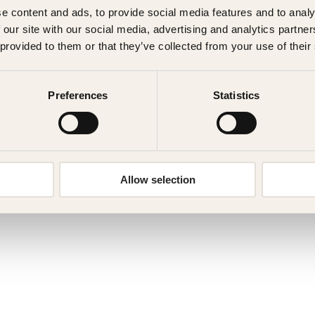
e content and ads, to provide social media features and to analy
 our site with our social media, advertising and analytics partn
 provided to them or that they’ve collected from your use of their
Preferences
Statistics
Allow selection