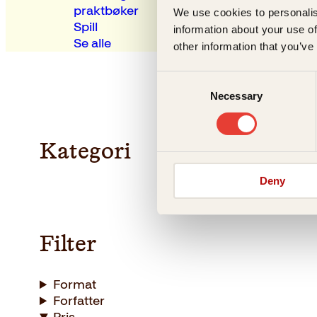
praktbøker
We use cookies to personalis
Spill
information about your use of
Se alle
other information that you’ve
Consent
Necessary
Selection
Kategori
Deny
Filter
Format
Forfatter