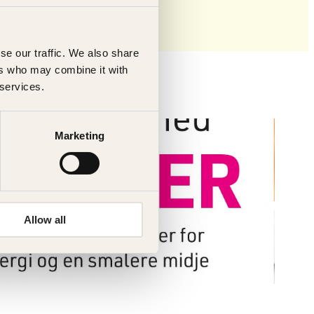
se our traffic. We also share
ers who may combine it with
 services.
Marketing
Allow all