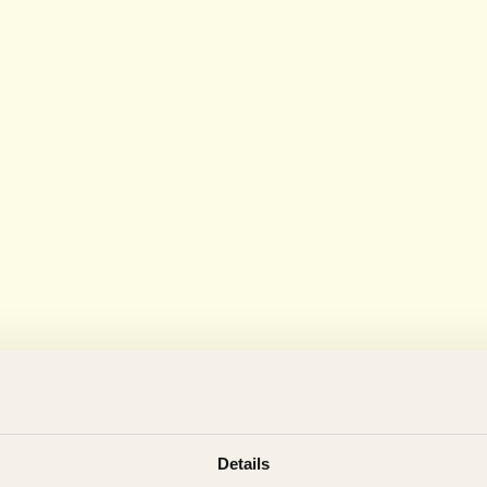
Details