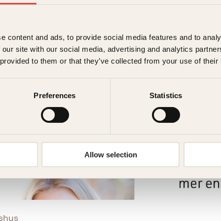
e content and ads, to provide social media features and to analy
 our site with our social media, advertising and analytics partn
 provided to them or that they’ve collected from your use of their
Preferences
Statistics
Allow selection
shus