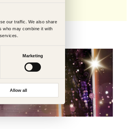
se our traffic. We also share
ers who may combine it with
 services.
Marketing
Allow all