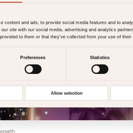
e content and ads, to provide social media features and to analy
 our site with our social media, advertising and analytics partn
 provided to them or that they’ve collected from your use of their
Preferences
Statistics
Allow selection
egseth