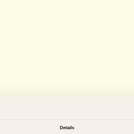
Details