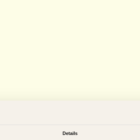
Details