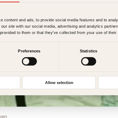
e content and ads, to provide social media features and to analy
 our site with our social media, advertising and analytics partn
 provided to them or that they’ve collected from your use of their
Preferences
Statistics
Allow selection
oen