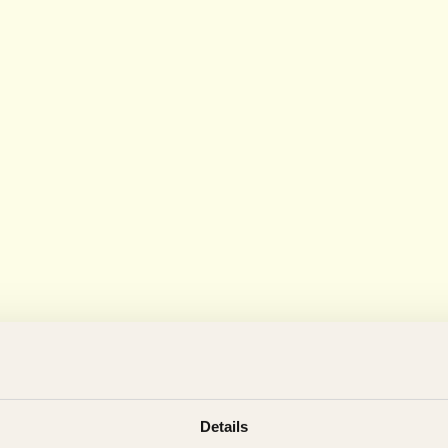
Details