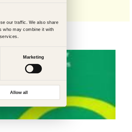
se our traffic. We also share
ers who may combine it with
 services.
Marketing
Allow all