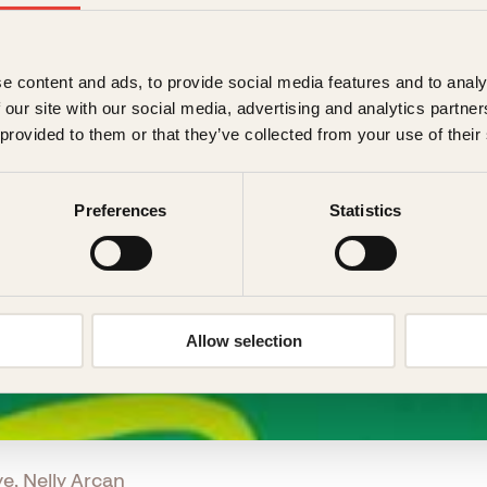
e content and ads, to provide social media features and to analy
 our site with our social media, advertising and analytics partn
 provided to them or that they’ve collected from your use of their
Preferences
Statistics
Allow selection
e, Nelly Arcan