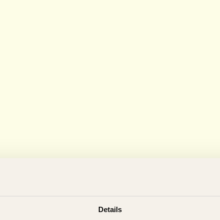
Details