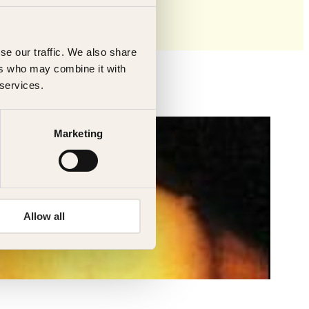
se our traffic. We also share
ers who may combine it with
 services.
Marketing
Allow all