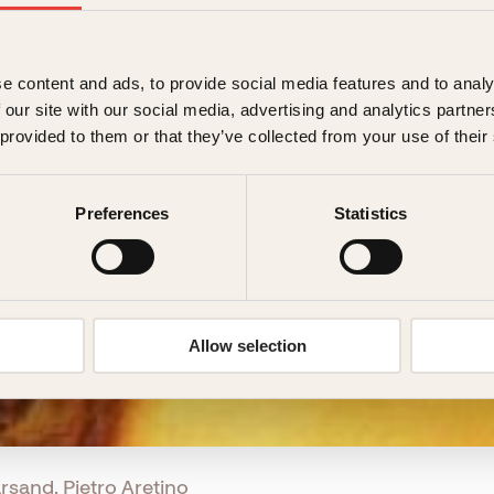
e content and ads, to provide social media features and to analy
 our site with our social media, advertising and analytics partn
 provided to them or that they’ve collected from your use of their
Preferences
Statistics
Allow selection
rsand, Pietro Aretino