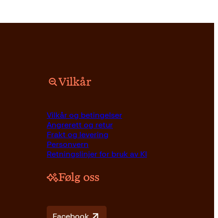
Vilkår
Vilkår og betingelser
Angrerett og retur
Frakt og levering
Personvern
Retningslinjer for bruk av KI
Følg oss
Facebook