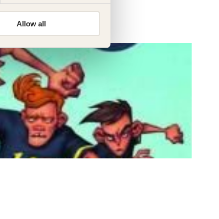
Allow all