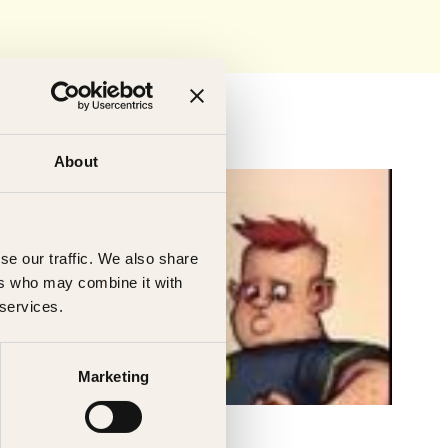
About
se our traffic. We also share
ers who may combine it with
 services.
Marketing