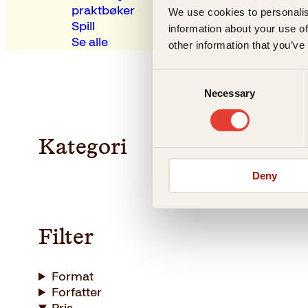
praktbøker
We use cookies to personalis
Spill
information about your use of
Se alle
other information that you’ve
Consent
Necessary
Selection
Kategori
Deny
Filter
Format
Forfatter