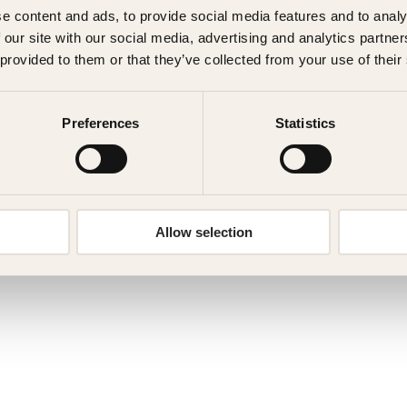
e content and ads, to provide social media features and to analy
 our site with our social media, advertising and analytics partn
 provided to them or that they’ve collected from your use of their
Preferences
Statistics
Allow selection