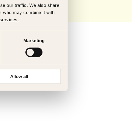
se our traffic. We also share
ers who may combine it with
 services.
Marketing
Allow all