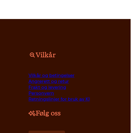
Vilkår
Vilkår og betingelser
Angrerett og retur
Frakt og levering
Personvern
Retningslinjer for bruk av KI
Følg oss