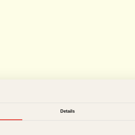
Details