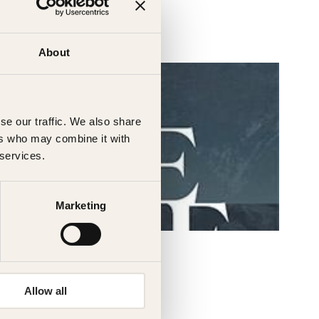
About
se our traffic. We also share
ers who may combine it with
 services.
Marketing
Allow all