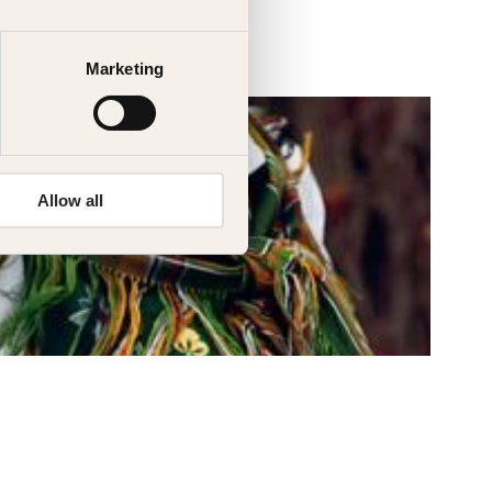
Marketing
Allow all