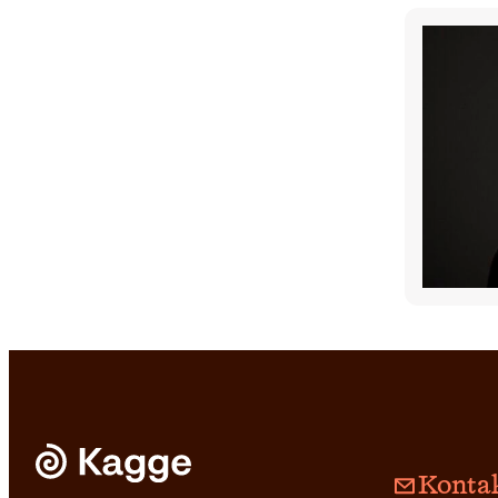
Kontak