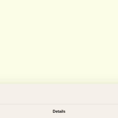
Details