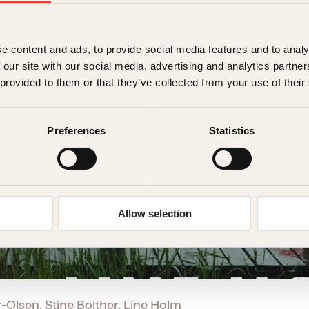
e content and ads, to provide social media features and to analy
 our site with our social media, advertising and analytics partn
 provided to them or that they’ve collected from your use of their
Preferences
Statistics
Allow selection
r-Olsen, Stine Bolther, Line Holm