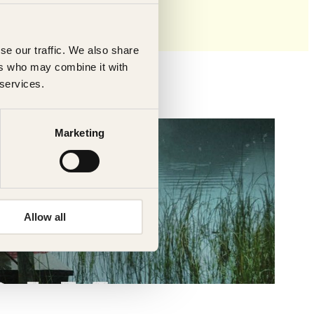
se our traffic. We also share
ers who may combine it with
 services.
Marketing
Allow all