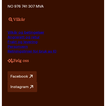
NO 976 741 307 MVA
Vilkår
Vilkår og betingelser
Angrerett og retur
Frakt og levering
Personvern
Retningslinjer for bruk av KI
Følg oss
Facebook
Instagram