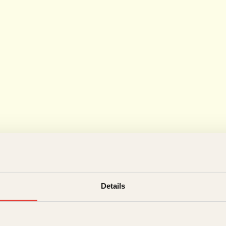
Details