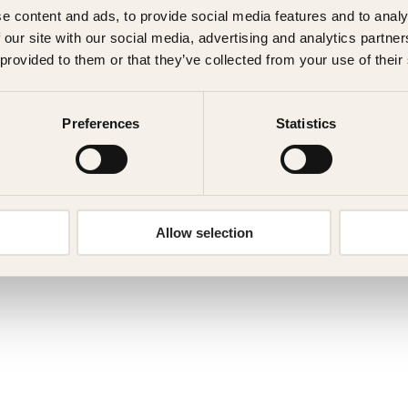
e content and ads, to provide social media features and to analy
 our site with our social media, advertising and analytics partn
 provided to them or that they’ve collected from your use of their
Preferences
Statistics
Allow selection