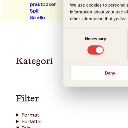
praktbøker
We use cookies to personalis
Spill
information about your use of
Se alle
other information that you’ve
Consent
Necessary
Selection
Kategori
Deny
Filter
Format
Forfatter