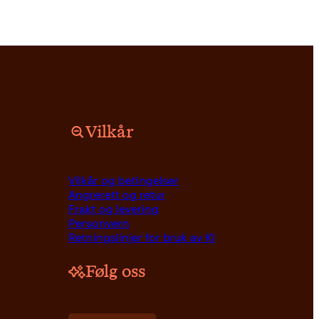
Vilkår
Vilkår og betingelser
Angrerett og retur
Frakt og levering
Personvern
Retningslinjer for bruk av KI
Følg oss