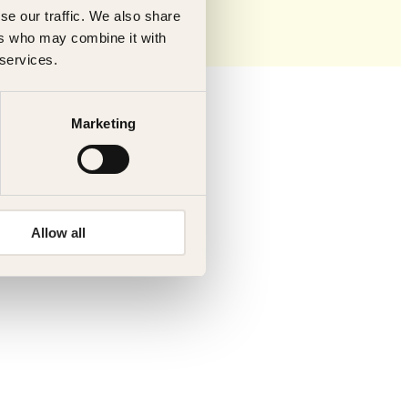
se our traffic. We also share
ers who may combine it with
 services.
Marketing
Allow all