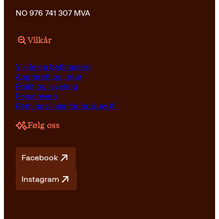
NO 976 741 307 MVA
Vilkår
Vilkår og betingelser
Angrerett og retur
Frakt og levering
Personvern
Retningslinjer for bruk av KI
Følg oss
Facebook
Instagram