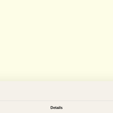
Details