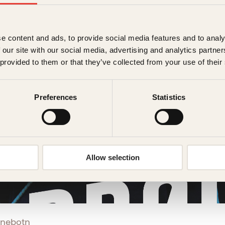
e content and ads, to provide social media features and to analy
 our site with our social media, advertising and analytics partn
 provided to them or that they’ve collected from your use of their
Preferences
Statistics
Allow selection
nnebotn