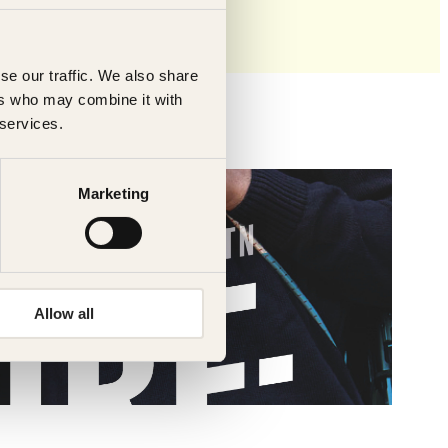
se our traffic. We also share
ers who may combine it with
 services.
Marketing
Allow all