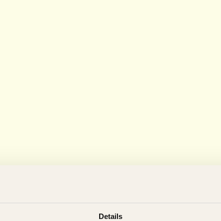
Details