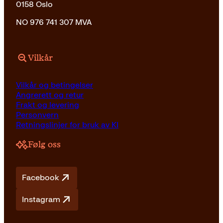
0158 Oslo
NO 976 741 307 MVA
Vilkår
Vilkår og betingelser
Angrerett og retur
Frakt og levering
Personvern
Retningslinjer for bruk av KI
Følg oss
Facebook
Instagram