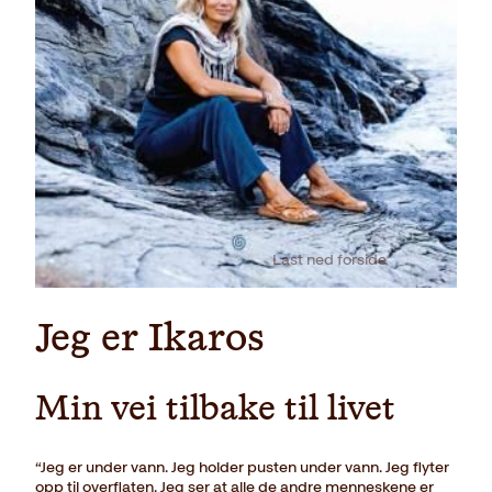
Last ned forside
Jeg er Ikaros
Min vei tilbake til livet
“Jeg er under vann. Jeg holder pusten under vann. Jeg flyter
opp til overflaten. Jeg ser at alle de andre menneskene er