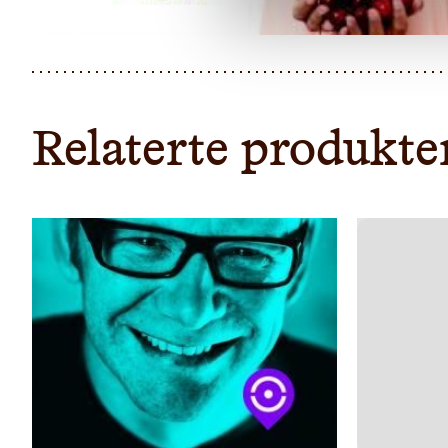
Relaterte produkte