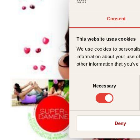
Consent
This website uses cookies
We use cookies to personalis
information about your use of
other information that you’ve
Consent
Necessary
Selection
Deny