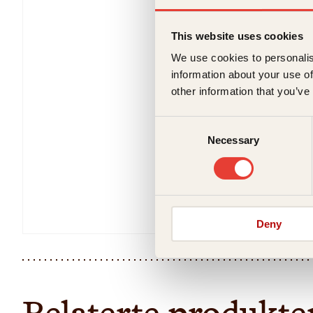
This website uses cookies
We use cookies to personalis
information about your use of
other information that you’ve
Consent
Necessary
Selection
Deny