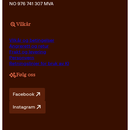
NO 976 741 307 MVA
Vilkår
Vilkår og betingelser
Angrerett og retur
Frakt og levering
Personvern
Retningslinjer for bruk av KI
Følg oss
Facebook
Instagram