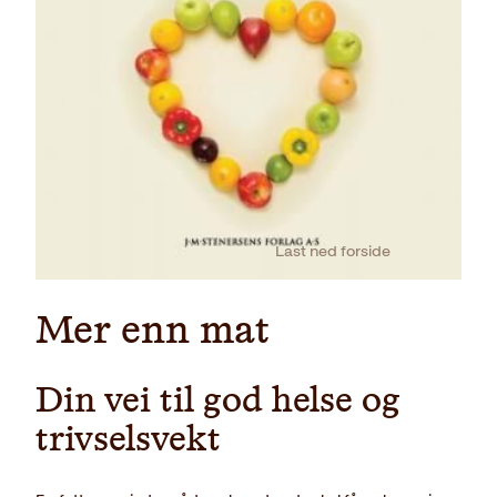
Last ned forside
Mer enn mat
Din vei til god helse og
trivselsvekt