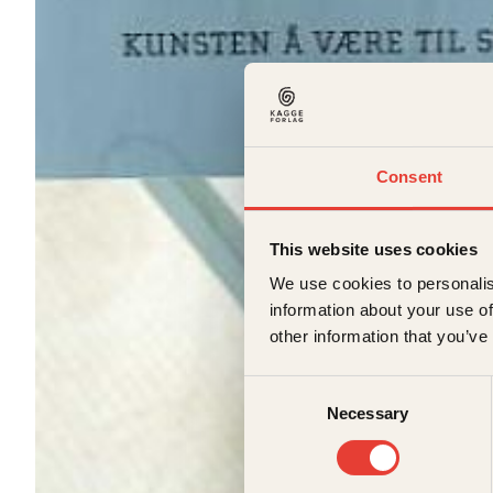
Consent
This website uses cookies
We use cookies to personalis
information about your use of
other information that you’ve
Consent
Necessary
Selection