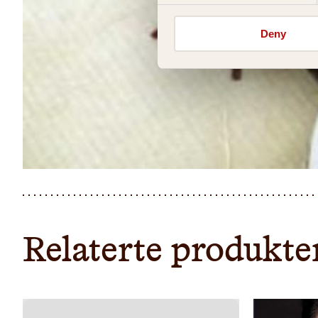
Deny
Relaterte produkte