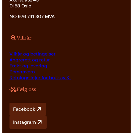
0158 Oslo
NO 976 741 307 MVA
Vilkår
Vilkår og betingelser
Angrerett og retur
Frakt og levering
Personvern
Retningslinjer for bruk av KI
Følg oss
Facebook
Instagram