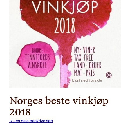
Last ned forside
Norges beste vinkjøp
2018
→ Les hele beskrivelsen