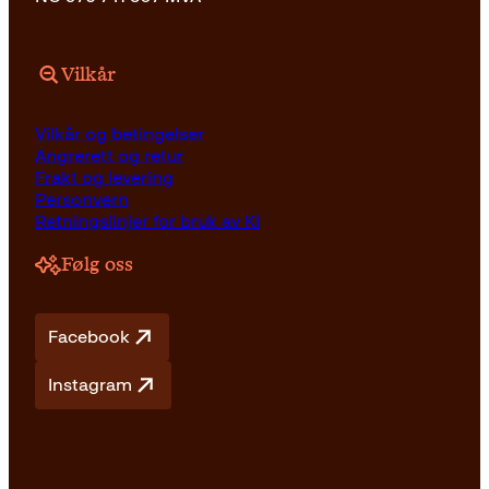
Vilkår
Vilkår og betingelser
Angrerett og retur
Frakt og levering
Personvern
Retningslinjer for bruk av KI
Følg oss
Facebook
Instagram