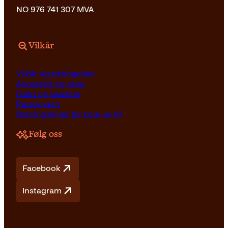
NO 976 741 307 MVA
Vilkår
Vilkår og betingelser
Angrerett og retur
Frakt og levering
Personvern
Retningslinjer for bruk av KI
Følg oss
Facebook
Instagram