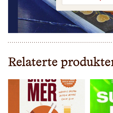
Relaterte produkte