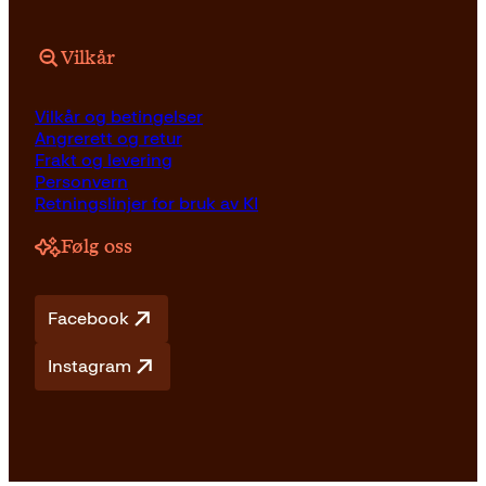
Vilkår
Vilkår og betingelser
Angrerett og retur
Frakt og levering
Personvern
Retningslinjer for bruk av KI
Følg oss
Facebook
Instagram