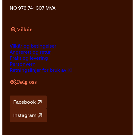
NO 976 741 307 MVA
Vilkår
Vilkår og betingelser
Angrerett og retur
Frakt og levering
Personvern
Retningslinjer for bruk av KI
Følg oss
Facebook
Instagram