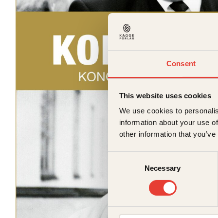
Consent
This website uses cookies
We use cookies to personalis
information about your use of
other information that you’ve
Consent
Necessary
Selection