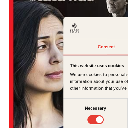
Consent
This website uses cookies
We use cookies to personalis
information about your use of
other information that you’ve
Consent
Necessary
Selection