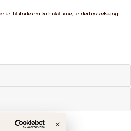
er en historie om kolonialisme, undertrykkelse og