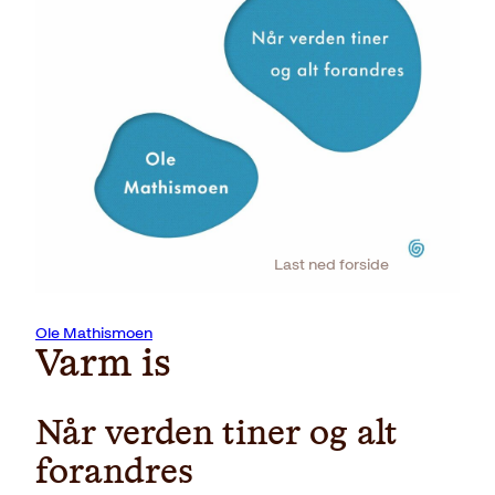
Last ned forside
Ole Mathismoen
Varm is
Når verden tiner og alt
forandres