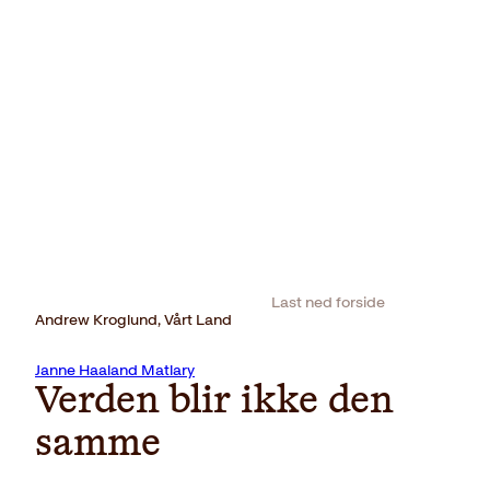
Last ned forside
Andrew Kroglund, Vårt Land
Janne Haaland Matlary
Verden blir ikke den
samme