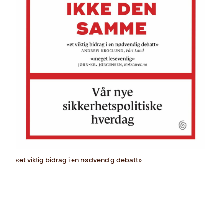
«et viktig bidrag i en nødvendig debatt»