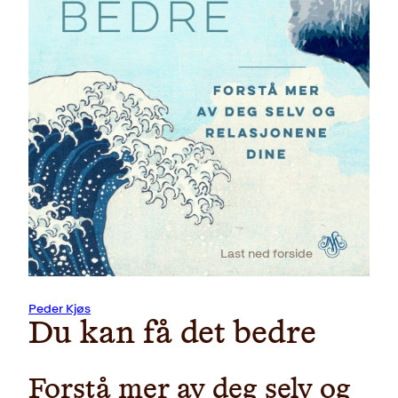
Last ned forside
Peder Kjøs
Du kan få det bedre
Forstå mer av deg selv og